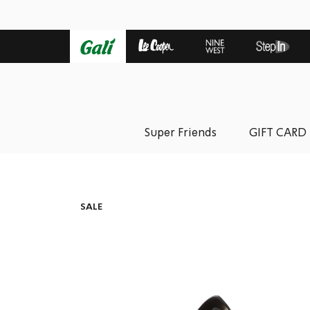
Super Friends
GIFT CARD
SALE