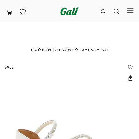
ראשי
נשים
סנדלים
ראשי
נשים
סנדלים מטאליים עם אבנים לנשים
מטאליים
עם
אבנים
SALE
לנשים