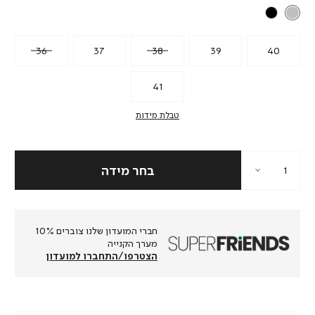
36
37
38
39
40
41
טבלת מידות
חברי המועדון שלנו צוברים 10%
מערך הקנייה
הצטרפו/התחברו למועדון