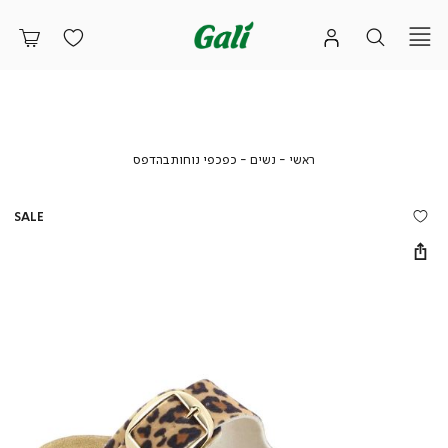
ראשי
נשים
כפכפי
ראשי
נשים
כפכפי נוחות בהדפס
נוחות
בהדפס
SALE