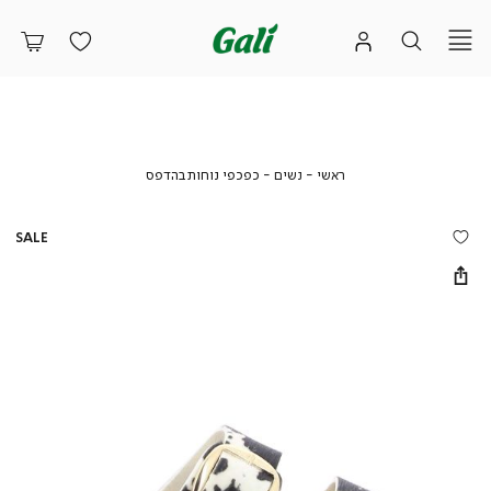
ראשי
נשים
כפכפי
ראשי
נשים
כפכפי נוחות בהדפס
נוחות
בהדפס
SALE