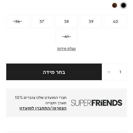
36
37
38
39
40
41
טבלת מידות
חברי המועדון שלנו צוברים 10%
מערך הקנייה
הצטרפו/התחברו למועדון