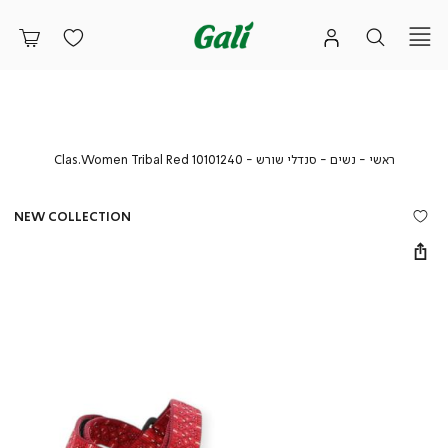
ראשי
נשים
סנדלי
as.Women
ראשי
נשים
סנדלי שורש
Clas.Women Tribal Red 10101240
שורש
Tribal
Red
10101240
NEW COLLECTION