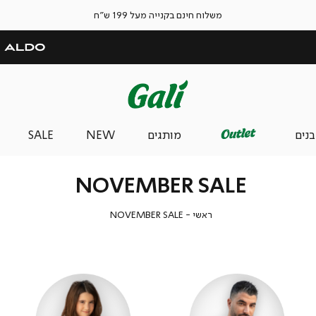
משלוח חינם בקנייה מעל 199 ש"ח
בנים
מותגים
NEW
SALE
NOVEMBER SALE
ראשי
NOVEMBER
ראשי
NOVEMBER SALE
SALE