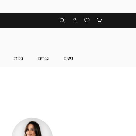
נשים
גברים
בנות