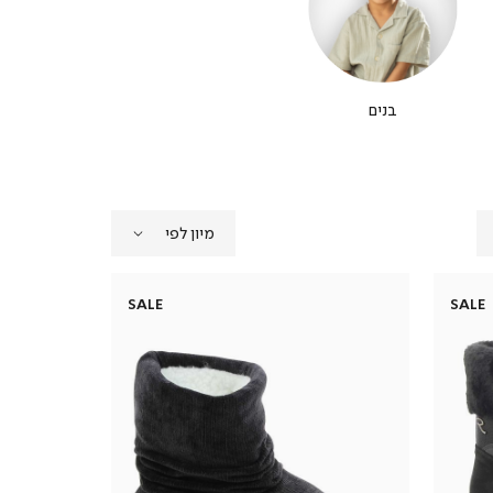
בנים
SALE
SALE