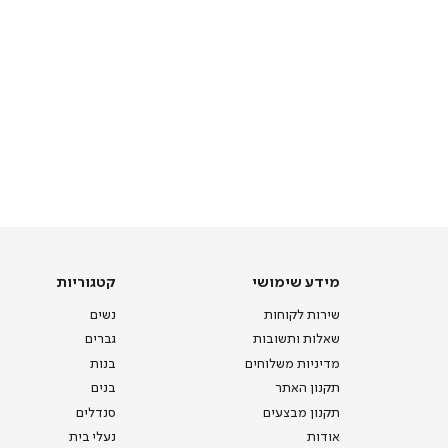
מידע
קטגוריות
מידע שימושי
קטגוריות
שימושי
שירות לקוחות
נשים
שאלות ותשובות
גברים
מדיניות משלוחים
בנות
תקנון האתר
בנים
תקנון מבצעים
סנדלים
אודות
נעלי בית