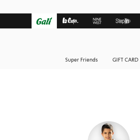
Super Friends
GIFT CARD