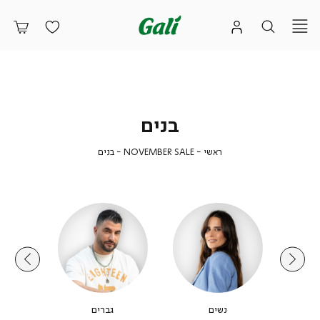
בנים
ראשי
בנים
NOVEMBER
ראשי
NOVEMBER SALE
בנים
SALE
נשים
גברים