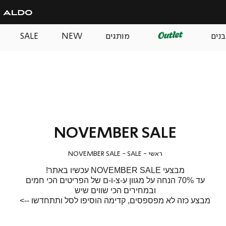
בנים
מותגים
NEW
SALE
NOVEMBER SALE
ראשי
SALE
NOVEMBER
ראשי
SALE
NOVEMBER SALE
SALE
מבצעי NOVEMBER SALE עכשיו באתר!
עד 70% הנחה על מגוון ע-צ-ו-ם של הפריטים הכי חמים
ובמחירים הכי שווים שיש
מבצע כזה לא מפספסים, קדימה הוסיפו לסל ותתחדשו -->