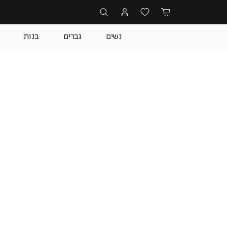
נשים
גברים
בנות