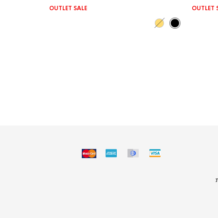
רגיל
רגיל
OUTLET SALE
OUTLET 