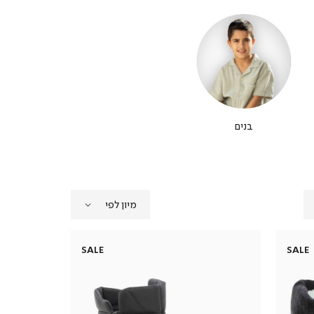
בנים
SALE
SALE