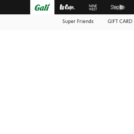
Super Friends
GIFT CARD