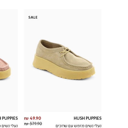
SALE
מחיר
 PUPPIES
49.90 ₪
HUSH PUPPIES
מחיר
מוצר
379.90 ₪
נעלי נשים מזמש עם שרוכים
נעלי נשים 