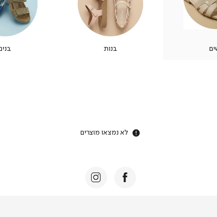
ים
בנות
בנים
לא נמצאו מוצרים