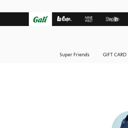
Super Friends
GIFT CARD