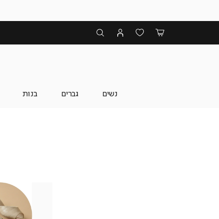
נשים
גברים
בנות