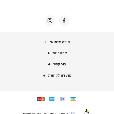
מידע שימושי
קטגוריות
צור קשר
מועדון לקוחות