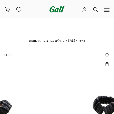
ראשי
SALE
סנדלים
ראשי
SALE
סנדלים עם רצועות מכווצות
עם
רצועות
מכווצות
SALE