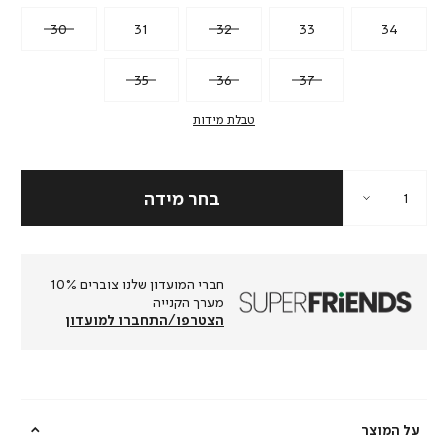
30
31
32
33
34
35
36
37
טבלת מידות
חברי המועדון שלנו צוברים 10%
מערך הקנייה
הצטרפו/התחברו למועדון
על המוצר