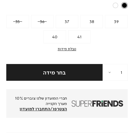
35
36
37
38
39
40
41
טבלת מידות
חברי המועדון שלנו צוברים 10%
מערך הקנייה
הצטרפו/התחברו למועדון