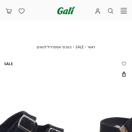
ראשי
SALE
כפכפי
ראשי
SALE
כפכפי אספדריל לנשים
אספדריל
לנשים
SALE