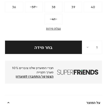
36
37
38
39
40
41
טבלת מידות
חברי המועדון שלנו צוברים 10%
מערך הקנייה
הצטרפו/התחברו למועדון
על המוצר