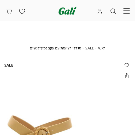
ראשי
SALE
סנדלי
ראשי
SALE
סנדלי רצועות עם עקב נמוך לנשים
רצועות
עם
עקב
SALE
נמוך
לנשים