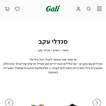
סנדלי עקב
ראשי
נשים
סנדלי
ראשי
נשים
סנדלי עקב
עקב
מי אמר שאי אפשר לקבל הכל בחיים?
סנדלים עם עקבים - גם קלילים ואווריריים וגם סטייל מרשים שירים לך את הלוק
מעוצבים בכל הטרנדים המובילים לעונה + קלאסיקות אהובות שתמיד נשארות
באופנה